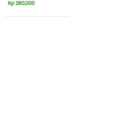
Rp 280,000