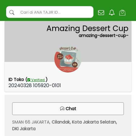
Amazing Dessert Cup
amazing-dessert-cup-
ID Toko (
)
Verified
20240328 105920-0101
Chat
SMAN 66 JAKARTA,
Cilandak, Kota Jakarta Selatan,
DKI Jakarta