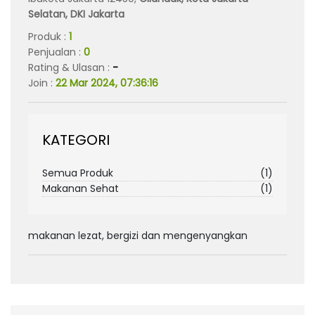
Selatan, DKI Jakarta
Produk :
1
Penjualan :
0
Rating & Ulasan :
-
Join :
22 Mar 2024, 07:36:16
KATEGORI
Semua Produk
(1)
Makanan Sehat
(1)
makanan lezat, bergizi dan mengenyangkan